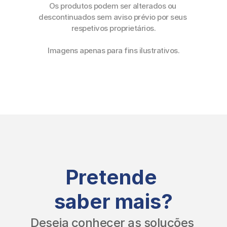
Os produtos podem ser alterados ou 
descontinuados sem aviso prévio por seus 
respetivos proprietários.
Imagens apenas para fins ilustrativos.
Pretende 
saber mais?
Deseja conhecer as soluções 