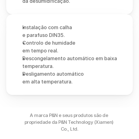
da desumidificação.
Instalação com calha 
e parafuso DIN35.
Controlo de humidade 
em tempo real.
Descongelamento automático em baixa 
temperatura.
Desligamento automático 
em alta temperatura.
A marca P&N e seus produtos são de 
propriedade da P&N Technology (Xiamen) 
Co., Ltd.