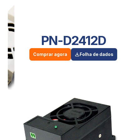
PN-D2412D
Comprar agora
Folha de dados