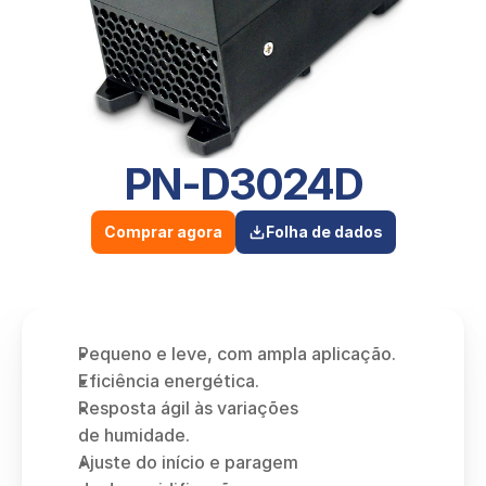
PN-D3024D
Comprar agora
Folha de dados
Pequeno e leve, com ampla aplicação.
Eficiência energética.
Resposta ágil às variações 
de humidade.
Ajuste do início e paragem 