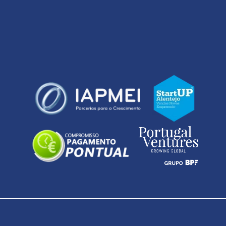
LinkedIn