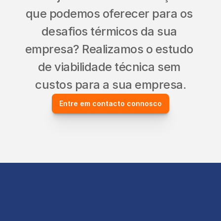
que podemos oferecer para os 
desafios térmicos da sua 
empresa? Realizamos o estudo 
de viabilidade técnica sem 
custos para a sua empresa.
Entre em contacto connosco