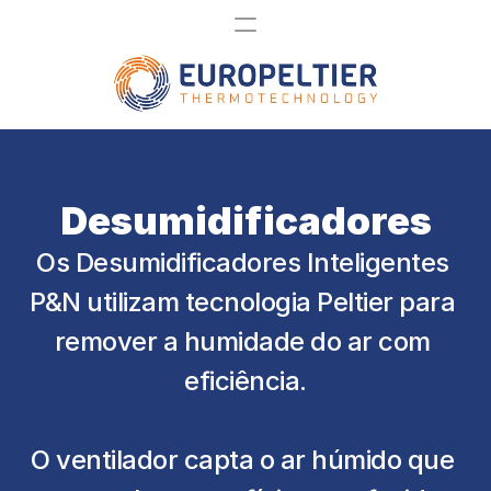
Desumidificadores
Os Desumidificadores Inteligentes 
P&N utilizam tecnologia Peltier para 
remover a humidade do ar com 
eficiência.
O ventilador capta o ar húmido que 