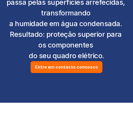
passa pelas superfícies arrefecidas, 
transformando 
a humidade em água condensada. 
Resultado: proteção superior para 
os componentes 
do seu quadro elétrico.
Entre em contacto connosco