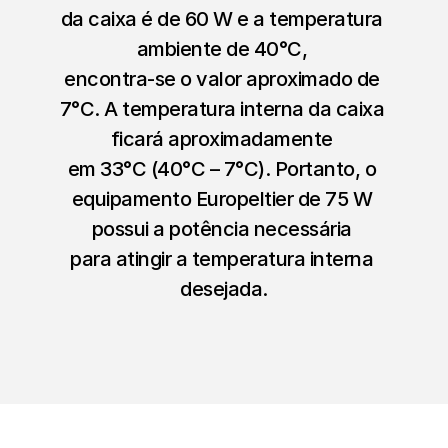
da caixa é de 60 W e a temperatura 
ambiente de 40°C, 
encontra-se o valor aproximado de 
7°C. A temperatura interna da caixa 
ficará aproximadamente 
em 33°C (40°C – 7°C). Portanto, o 
equipamento Europeltier de 75 W 
possui a potência necessária 
para atingir a temperatura interna 
desejada.