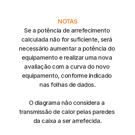
NOTAS
Se a potência de arrefecimento 
calculada não for suficiente, será 
necessário aumentar a potência do 
equipamento e realizar uma nova 
avaliação com a curva do novo 
equipamento, conforme indicado 
nas folhas de dados.
O diagrama não considera a 
transmissão de calor pelas paredes 
da caixa a ser arrefecida.