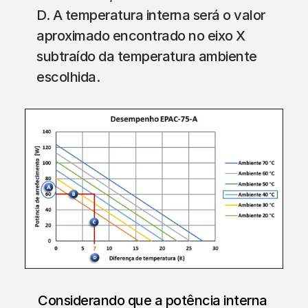
D. A temperatura interna será o valor 
aproximado encontrado no eixo X 
subtraído da temperatura ambiente 
escolhida.
Considerando que a potência interna 