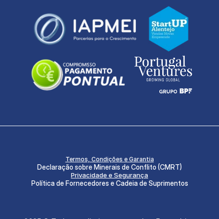
Termos, Condições e Garantia
Declaração sobre Minerais de Conflito (CMRT)
Privacidade e Segurança
Política de Fornecedores e Cadeia de Suprimentos