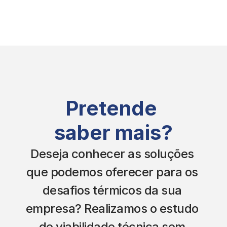
Pretende 
saber mais?
Deseja conhecer as soluções 
que podemos oferecer para os 
desafios térmicos da sua 
empresa? Realizamos o estudo 
de viabilidade técnica sem 