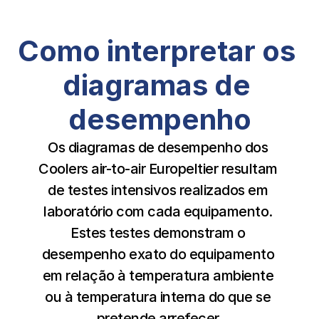
Como interpretar os 
diagramas de 
desempenho
Os diagramas de desempenho dos 
Coolers air-to-air Europeltier resultam 
de testes intensivos realizados em 
laboratório com cada equipamento. 
Estes testes demonstram o 
desempenho exato do equipamento 
em relação à temperatura ambiente 
ou à temperatura interna do que se 
pretende arrefecer.