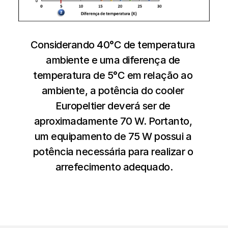
Considerando 40°C de temperatura 
ambiente e uma diferença de 
temperatura de 5°C em relação ao 
ambiente, a potência do cooler 
Europeltier deverá ser de 
aproximadamente 70 W. Portanto, 
um equipamento de 75 W possui a 
potência necessária para realizar o 
arrefecimento adequado.