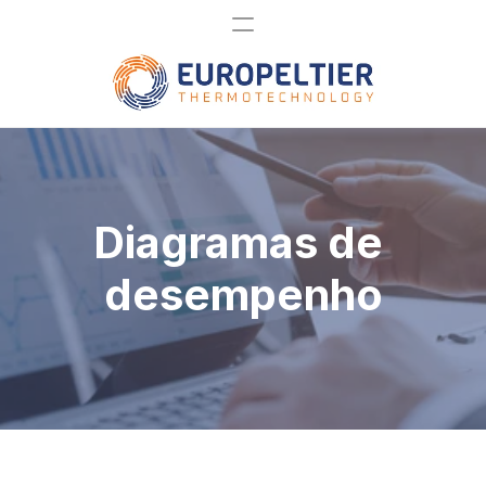
Diagramas de 
desempenho