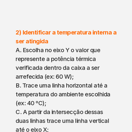
2) Identificar a temperatura interna a 
ser atingida
A. Escolha no eixo Y o valor que 
represente a potência térmica 
verificada dentro da caixa a ser 
arrefecida (ex: 60 W);
B. Trace uma linha horizontal até a 
temperatura do ambiente escolhida 
(ex: 40 ºC);
C. A partir da intersecção dessas 
duas linhas trace uma linha vertical 
até o eixo X;