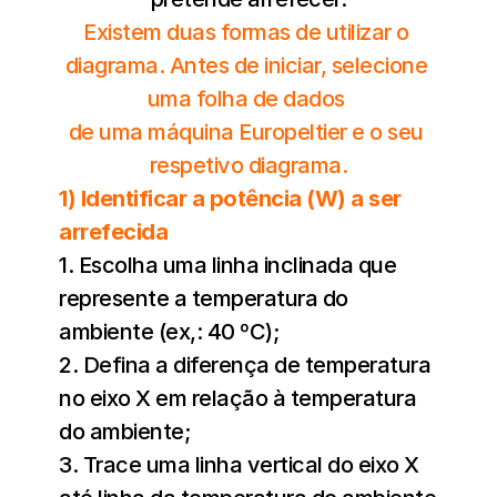
Existem duas formas de utilizar o 
diagrama. Antes de iniciar, selecione 
uma folha de dados 
de uma máquina Europeltier e o seu 
respetivo diagrama.
1) Identificar a potência (W) a ser 
arrefecida
1. Escolha uma linha inclinada que 
represente a temperatura do 
ambiente (ex,: 40 ºC);
2. Defina a diferença de temperatura 
no eixo X em relação à temperatura 
do ambiente;
3. Trace uma linha vertical do eixo X 