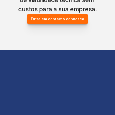
custos para a sua empresa.
Entre em contacto connosco